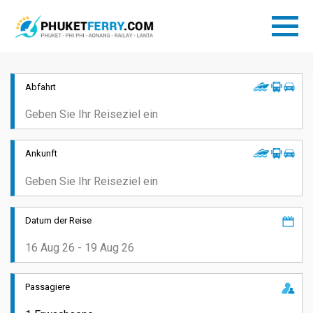
Abfahrt
Ankunft
Datum der Reise
Passagiere