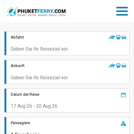
Abfahrt
Ankunft
Datum der Reise
Passagiere