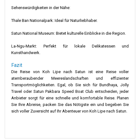
Sehenswürdigkeiten in der Nähe:
Thale Ban Nationalpark: Ideal für Naturliebhaber.
Satun National Museum: Bietet kulturelle Einblicke in die Region.
La-Ngu-Markt: Perfekt für lokale Delikatessen und
Kunsthandwerk.
Fazit
Die Reise von Koh Lipe nach Satun ist eine Reise voller
atemberaubender Meereslandschaften und effizienter
Transportmöglichkeiten. Egal, ob Sie sich für Bundhaya, Jolly
Travel oder Satun Pakbara Speed ​​Boat Club entscheiden, jeder
Anbieter sorgt für eine schnelle und komfortable Reise. Planen
Sie Ihre Abreise, packen Sie das Nötigste ein und begeben Sie
sich voller Zuversicht auf Ihr Abenteuer von Koh Lipe nach Satun.