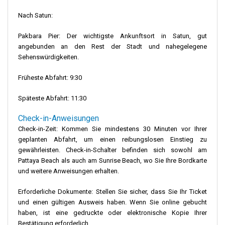
Nach Satun:
Pakbara Pier: Der wichtigste Ankunftsort in Satun, gut
angebunden an den Rest der Stadt und nahegelegene
Sehenswürdigkeiten.
Früheste Abfahrt: 9:30
Späteste Abfahrt: 11:30
Check-in-Anweisungen
Check-in-Zeit: Kommen Sie mindestens 30 Minuten vor Ihrer
geplanten Abfahrt, um einen reibungslosen Einstieg zu
gewährleisten. Check-in-Schalter befinden sich sowohl am
Pattaya Beach als auch am Sunrise Beach, wo Sie Ihre Bordkarte
und weitere Anweisungen erhalten.
Erforderliche Dokumente: Stellen Sie sicher, dass Sie Ihr Ticket
und einen gültigen Ausweis haben. Wenn Sie online gebucht
haben, ist eine gedruckte oder elektronische Kopie Ihrer
Bestätigung erforderlich.