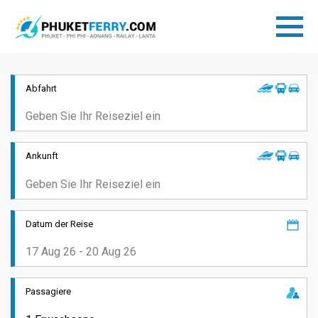
Abfahrt
Ankunft
Datum der Reise
Passagiere