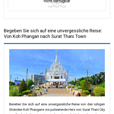
nicht verfügbar
Begeben Sie sich auf eine unvergessliche Reise:
Von Koh Phangan nach Surat Thani Town
Bereiten Sie sich auf eine unvergessliche Reise von den ruhigen
Stränden Koh Phangans ins pulsierende Herz von Surat Thani City