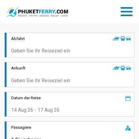
Abfahrt
Ankunft
Datum der Reise
Passagiere