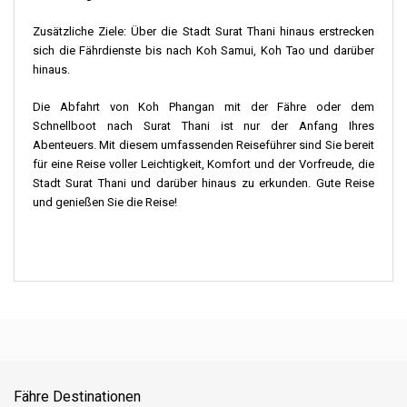
Zusätzliche Ziele: Über die Stadt Surat Thani hinaus erstrecken
sich die Fährdienste bis nach Koh Samui, Koh Tao und darüber
hinaus.
Die Abfahrt von Koh Phangan mit der Fähre oder dem
Schnellboot nach Surat Thani ist nur der Anfang Ihres
Abenteuers. Mit diesem umfassenden Reiseführer sind Sie bereit
für eine Reise voller Leichtigkeit, Komfort und der Vorfreude, die
Stadt Surat Thani und darüber hinaus zu erkunden. Gute Reise
und genießen Sie die Reise!
Fähre Destinationen