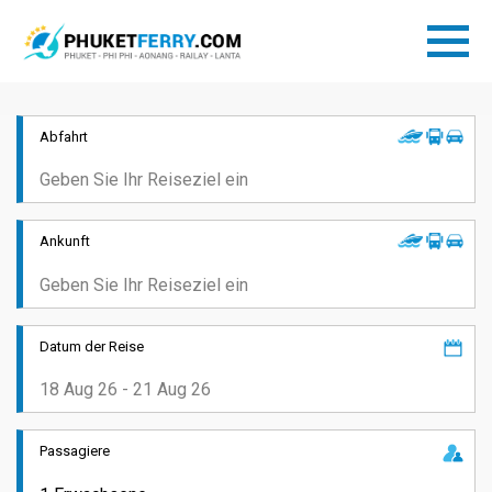
Abfahrt
Ankunft
Datum der Reise
Passagiere