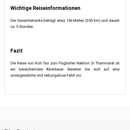
Wichtige Reiseinformationen
Die Gesamtstrecke beträgt etwa 156 Meilen (250 km) und dauert
ca. 5 Stunden.
Fazit
Die Reise von Koh Tao zum Flughafen Nakhon Si Thammarat ist
ein bereicherndes Abenteuer. Bereiten Sie sich auf eine
unvergessliche und reibungslose Fahrt vor.