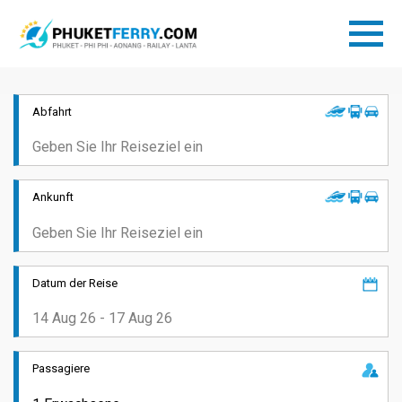
Abfahrt
Ankunft
Datum der Reise
Passagiere