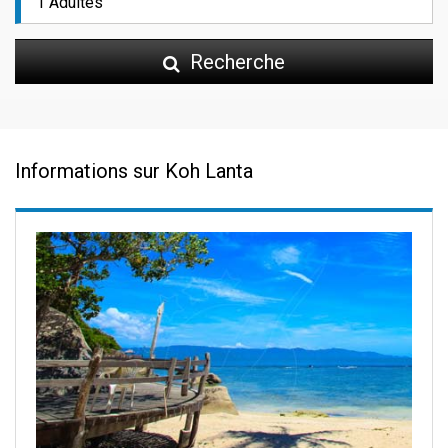
Recherche
Informations sur Koh Lanta