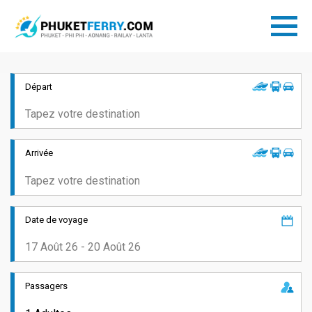
Départ
Arrivée
Date de voyage
Passagers