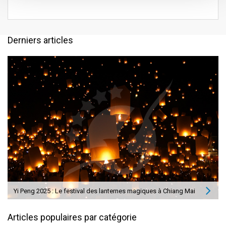
Derniers articles
Yi Peng 2025 : Le festival des lanternes magiques à Chiang Mai
Articles populaires par catégorie