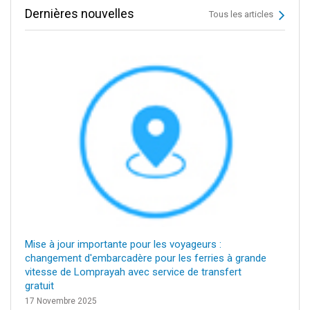
Dernières nouvelles
Tous les articles
Mise à jour importante pour les voyageurs :
changement d'embarcadère pour les ferries à grande
vitesse de Lomprayah avec service de transfert
gratuit
17 Novembre 2025