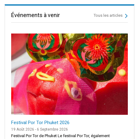
Événements à venir
Tous les articles
Festival Por Tor Phuket 2026
19 Août 2026 - 6 Septembre 2026
Festival Por Tor de Phuket Le festival Por Tor, également