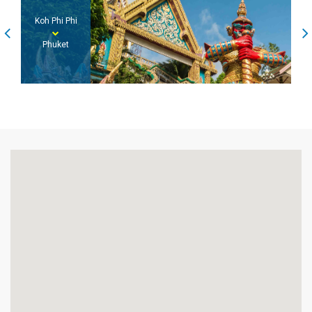
Phuket
Koh Lanta