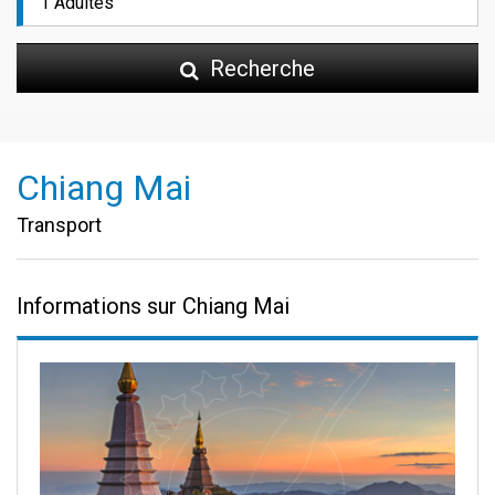
Recherche
Chiang Mai
Transport
Informations sur Chiang Mai