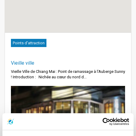
Points d'attraction
Vieille ville
Vieille Ville de Chiang Mai : Point de ramassage à l'Auberge Sunny
! Introduction : Nichée au cœur du nord d...