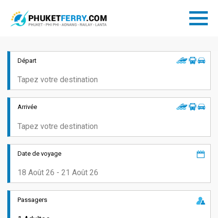
Départ
Arrivée
Date de voyage
Passagers