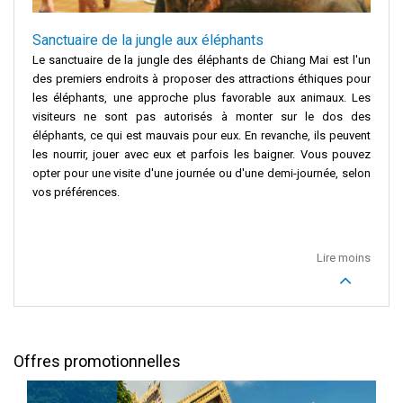
Sanctuaire de la jungle aux éléphants
Le sanctuaire de la jungle des éléphants de Chiang Mai est l'un
des premiers endroits à proposer des attractions éthiques pour
les éléphants, une approche plus favorable aux animaux. Les
visiteurs ne sont pas autorisés à monter sur le dos des
éléphants, ce qui est mauvais pour eux. En revanche, ils peuvent
les nourrir, jouer avec eux et parfois les baigner. Vous pouvez
opter pour une visite d'une journée ou d'une demi-journée, selon
vos préférences.
Lire moins
Offres promotionnelles