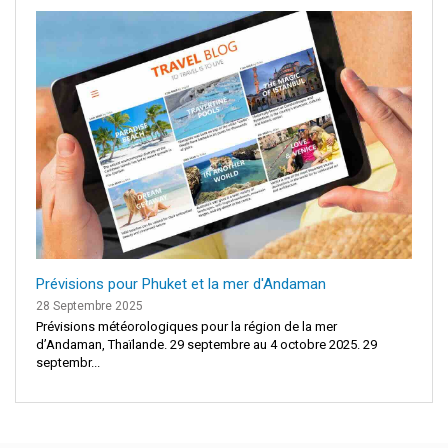
Prévisions pour Phuket et la mer d'Andaman
28 Septembre 2025
Prévisions météorologiques pour la région de la mer
d’Andaman, Thaïlande. 29 septembre au 4 octobre 2025. 29
septembr...