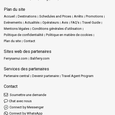
Plan du site
Accueil
Destinations
Schedules and Prices
Arrêts
Promotions
Evénements
Actualités
Opérateurs
Avis
FAQ's
Travel Guide
Mentions légales
Conditions générales d'utilisation
Politique de confidentialité
Politique en matière de cookies
Plan du site
Contact
Sites web des partenaires
Ferrysamui.com
Baliferry.com
Services des partenaires
Partenaire central
Devenir partenaire
Travel Agent Program
Contact
Soumettre une demande
Chat avec nous
Connect by Messenger
Connect by WhatsApp