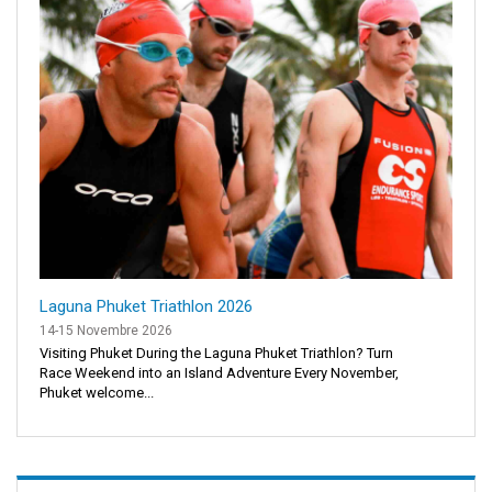
Laguna Phuket Triathlon 2026
14-15 Novembre 2026
Visiting Phuket During the Laguna Phuket Triathlon? Turn
Race Weekend into an Island Adventure Every November,
Phuket welcome...