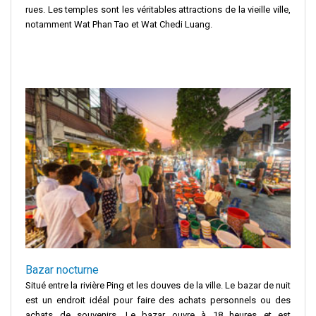
rues. Les temples sont les véritables attractions de la vieille ville,
notamment Wat Phan Tao et Wat Chedi Luang.
Bazar nocturne
Situé entre la rivière Ping et les douves de la ville. Le bazar de nuit
est un endroit idéal pour faire des achats personnels ou des
achats de souvenirs. Le bazar ouvre à 18 heures et est