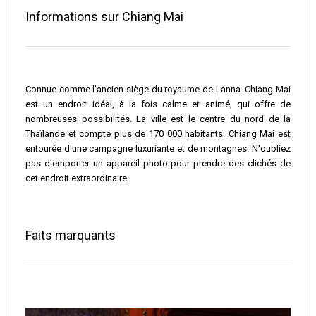
Informations sur Chiang Mai
Connue comme l'ancien siège du royaume de Lanna. Chiang Mai
est un endroit idéal, à la fois calme et animé, qui offre de
nombreuses possibilités. La ville est le centre du nord de la
Thaïlande et compte plus de 170 000 habitants. Chiang Mai est
entourée d'une campagne luxuriante et de montagnes. N'oubliez
pas d'emporter un appareil photo pour prendre des clichés de
cet endroit extraordinaire.
Faits marquants