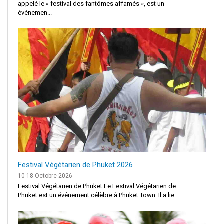
appelé le « festival des fantômes affamés », est un
événemen...
Festival Végétarien de Phuket 2026
10-18 Octobre 2026
Festival Végétarien de Phuket Le Festival Végétarien de
Phuket est un événement célèbre à Phuket Town. Il a lie...