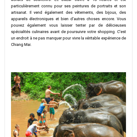
particulièrement connu pour ses peintures de portraits et son
artisanat. Il vend également des vêtements, des bijoux, des
appareils électroniques et bien d'autres choses encore. Vous
pouvez également vous laisser tenter par de délicieuses
spécialités culinaires avant de poursuivre votre shopping. C'est
un endroit à ne pas manquer pour vivre la véritable expérience de
Chiang Mai.