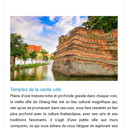
Temples de la vieille ville
Pleine d'une histoire riche et profonde gravée dans chaque coin,
la vieille ville de Chiang Mai est un lieu culturel magnifique qui,
rien qu'en se promenant dans ses rues, vous fera ressentir un lien
plus profond avec la culture thaïlandaise, avec ses arts et ses
traditions fascinants. Il s'agit d'une petite ville aux murs
compacts, ce qui vous évitera de vous fatiguer en explorant ses