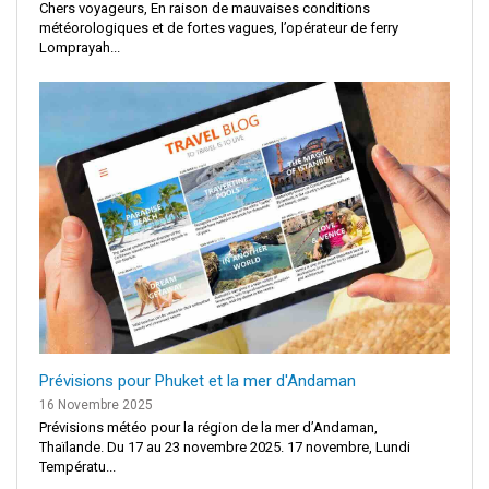
Chers voyageurs, En raison de mauvaises conditions
météorologiques et de fortes vagues, l’opérateur de ferry
Lomprayah...
Prévisions pour Phuket et la mer d'Andaman
16 Novembre 2025
Prévisions météo pour la région de la mer d’Andaman,
Thaïlande. Du 17 au 23 novembre 2025. 17 novembre, Lundi
Températu...