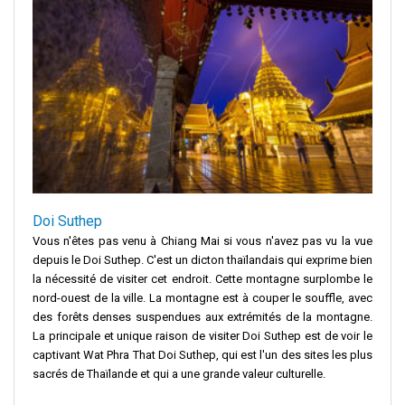
Doi Suthep
Vous n'êtes pas venu à Chiang Mai si vous n'avez pas vu la vue
depuis le Doi Suthep. C'est un dicton thaïlandais qui exprime bien
la nécessité de visiter cet endroit. Cette montagne surplombe le
nord-ouest de la ville. La montagne est à couper le souffle, avec
des forêts denses suspendues aux extrémités de la montagne.
La principale et unique raison de visiter Doi Suthep est de voir le
captivant Wat Phra That Doi Suthep, qui est l'un des sites les plus
sacrés de Thaïlande et qui a une grande valeur culturelle.