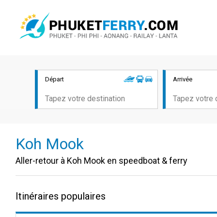
Départ
Arrivée
Koh Mook
Aller-retour à Koh Mook en speedboat & ferry
Itinéraires populaires