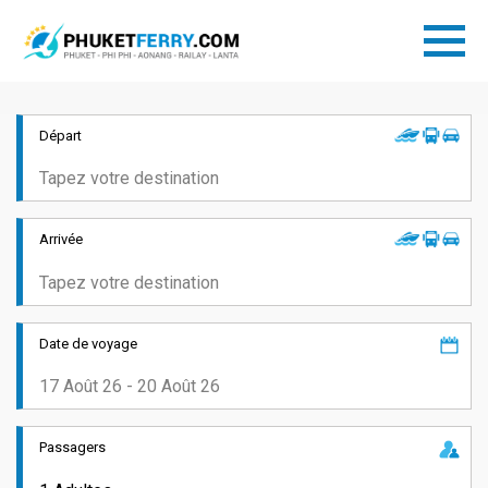
Départ
Arrivée
Date de voyage
Passagers