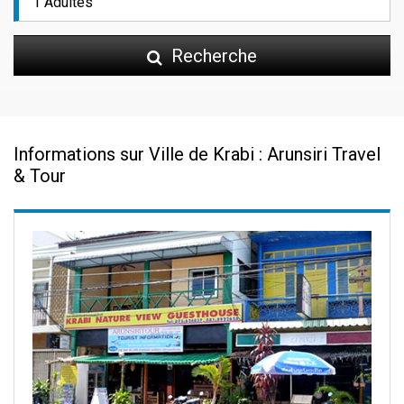
Recherche
Informations sur Ville de Krabi : Arunsiri Travel
& Tour