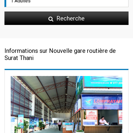
Recherche
Informations sur Nouvelle gare routière de
Surat Thani