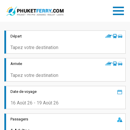
Départ
Arrivée
Date de voyage
Passagers