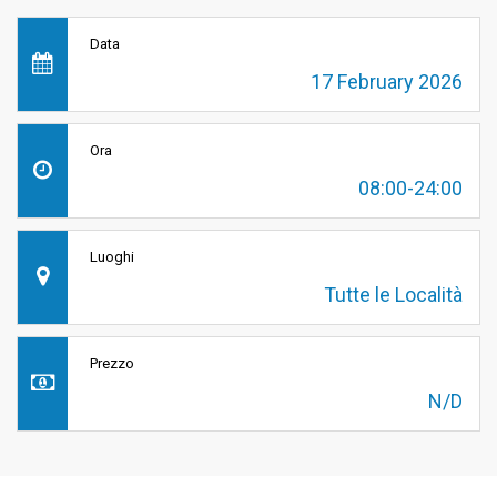
Data
17 February 2026
Ora
08:00-24:00
Luoghi
Tutte le Località
Prezzo
N/D