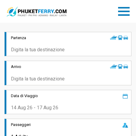
Partenza
Arrivo
Data di Viaggio
Passeggeri