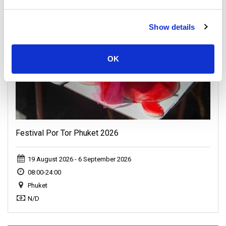
Festival
Show details
OK
Festival Por Tor Phuket 2026
19 August 2026 - 6 September 2026
08:00-24:00
Phuket
N/D