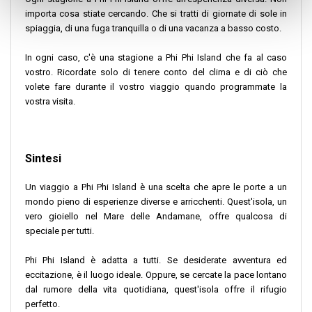
importa cosa stiate cercando. Che si tratti di giornate di sole in
spiaggia, di una fuga tranquilla o di una vacanza a basso costo.
In ogni caso, c'è una stagione a Phi Phi Island che fa al caso
vostro. Ricordate solo di tenere conto del clima e di ciò che
volete fare durante il vostro viaggio quando programmate la
vostra visita.
Sintesi
Un viaggio a Phi Phi Island è una scelta che apre le porte a un
mondo pieno di esperienze diverse e arricchenti. Quest'isola, un
vero gioiello nel Mare delle Andamane, offre qualcosa di
speciale per tutti.
Phi Phi Island è adatta a tutti. Se desiderate avventura ed
eccitazione, è il luogo ideale. Oppure, se cercate la pace lontano
dal rumore della vita quotidiana, quest'isola offre il rifugio
perfetto.