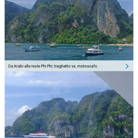
Da Krabi alle Isole Phi Phi: traghetto vs. motoscafo