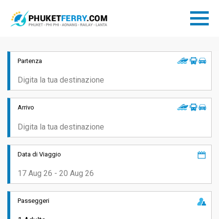
Partenza
Arrivo
Data di Viaggio
Passeggeri