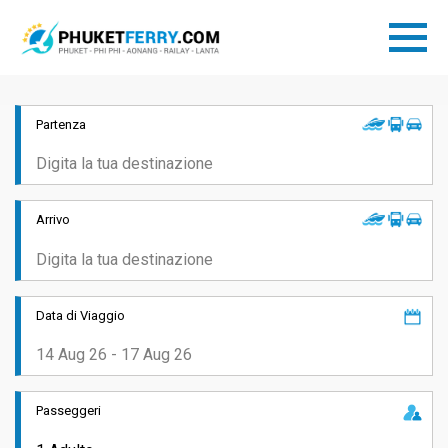
Partenza
Arrivo
Data di Viaggio
Passeggeri