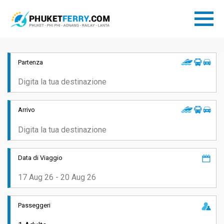
Partenza
Arrivo
Data di Viaggio
Passeggeri