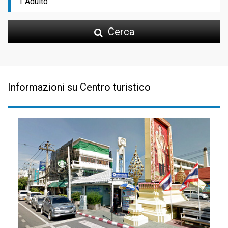
Cerca
Informazioni su Centro turistico