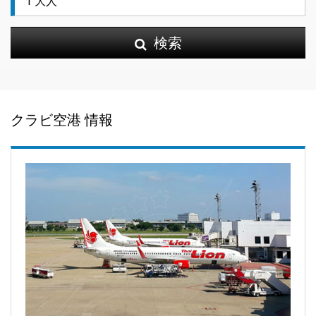
検索
クラビ空港 情報