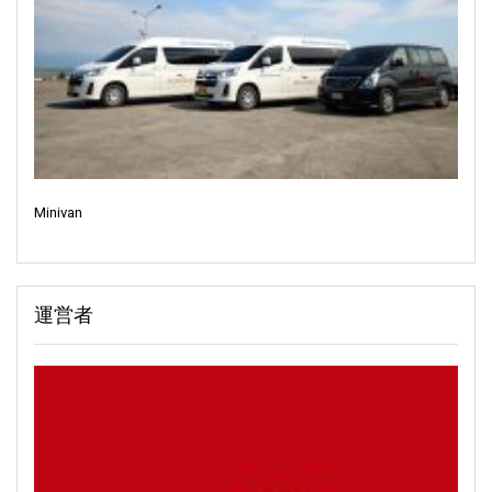
Minivan
運営者