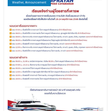
Weather, Announcement