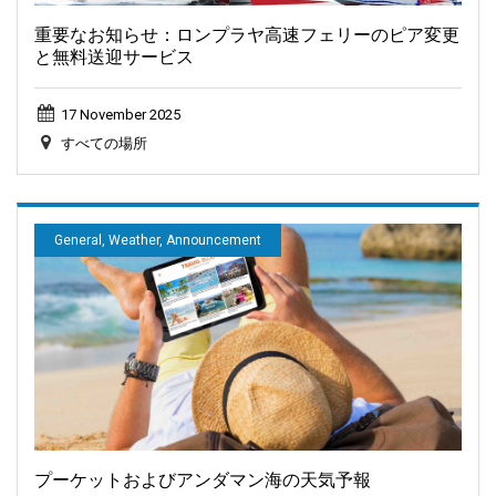
重要なお知らせ：ロンプラヤ高速フェリーのピア変更
と無料送迎サービス
17 November 2025
すべての場所
General, Weather, Announcement
プーケットおよびアンダマン海の天気予報