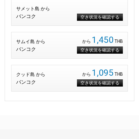
サメット島 から
バンコク
空き状況を確認する
1,450
サムイ島 から
から
THB
バンコク
空き状況を確認する
1,095
クッド島 から
から
THB
バンコク
空き状況を確認する