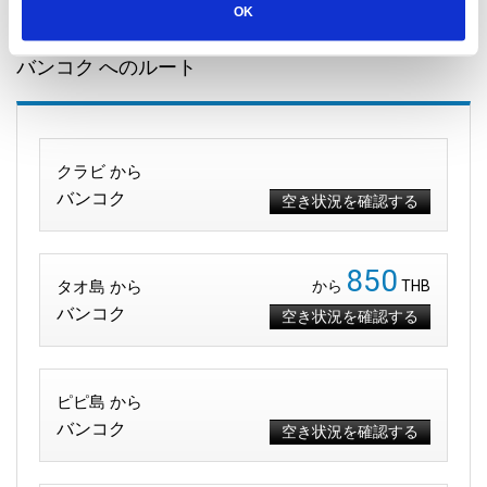
OK
バンコク へのルート
クラビ から
バンコク
空き状況を確認する
850
タオ島 から
から
THB
バンコク
空き状況を確認する
ピピ島 から
バンコク
空き状況を確認する