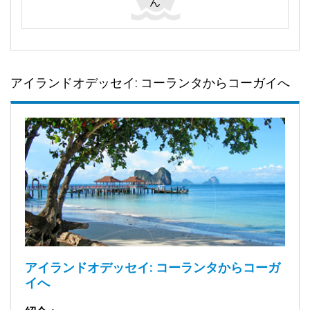
ん
アイランドオデッセイ: コーランタからコーガイへ
アイランドオデッセイ: コーランタからコーガ
イへ