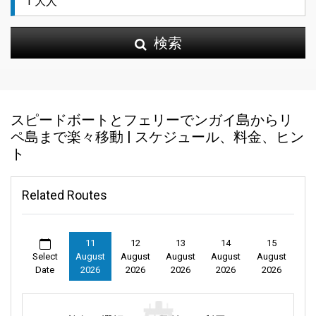
検索
スピードボートとフェリーでンガイ島からリ
ペ島まで楽々移動 | スケジュール、料金、ヒン
ト
Related Routes
11
12
13
14
15
Select
August
August
August
August
August
Date
2026
2026
2026
2026
2026