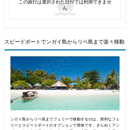
この旅行は選択された日付では利用できませ
ん
スピードボートでンガイ島からリペ島まで楽々移動
ンガイ島からリペ島までフェリーで移動するのは、便利なフェ
リーとスピードボートのオプションで簡単です。きらめくアン