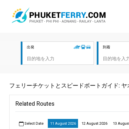
出発
到着
フェリーチケットとスピードボートガイド: 
Related Routes
Select Date
11 August 2026
12 August 2026
13 Augus