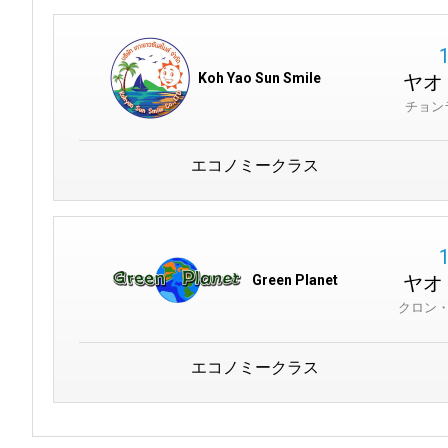
ヤオ
Koh Yao Sun Smile
チョン
エコノミークラス
ヤオ
Green Planet
クロン
エコノミークラス