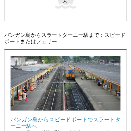
ん
パンガン島からスラートターニー駅まで：スピード
ボートまたはフェリー
パンガン島からスピードボートでスラートタ
ーニー駅へ