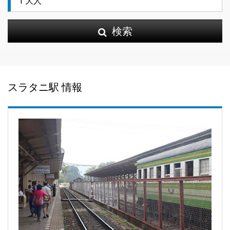
検索
スラタニ駅 情報