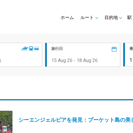
ホーム
ルート
目的地
駅
旅行日
シーエンジェルピアを発見：プーケット島の美