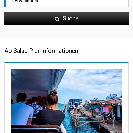
Suche
Ao Salad Pier Informationen