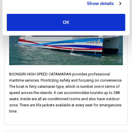
Show details
OK
BOONSIRI HIGH SPEED CATAMARAN provides professional
maritime services. Prioritizing safety and focusing on convenience.
The boat is ferry catamaran type, which is number one in terms of
speed across the islands. It can accommodate tourists up to 288
seats. Inside are all air-conditioned rooms and also have outdoor
zone. There are life jackets available at every seat for emergencies
time.