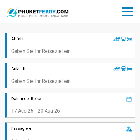
Abfahrt
Ankunft
Datum der Reise
Passagiere