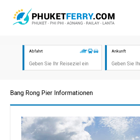
Abfahrt
Ankunft
Bang Rong Pier Informationen