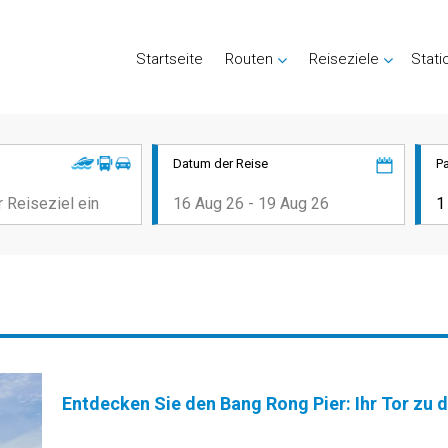
Startseite
Routen
Reiseziele
Stati
Datum der Reise
P
Entdecken Sie den Bang Rong Pier: Ihr Tor zu