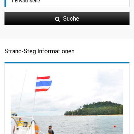
Suche
Strand-Steg Informationen