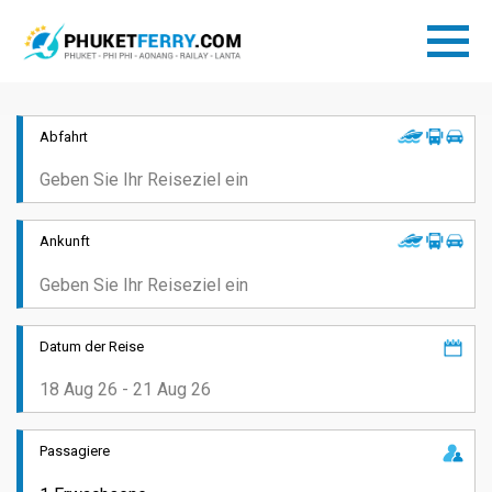
Abfahrt
Ankunft
Datum der Reise
Passagiere