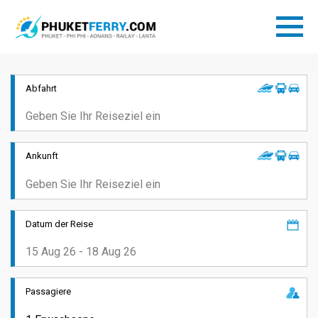
Abfahrt
Ankunft
Datum der Reise
Passagiere