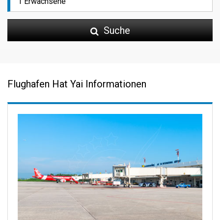
Suche
Flughafen Hat Yai Informationen