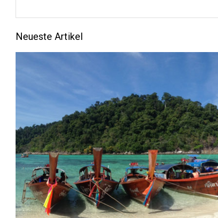
Neueste Artikel