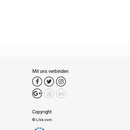
Mit uns verbinden
Copyright .
© LiVa.com