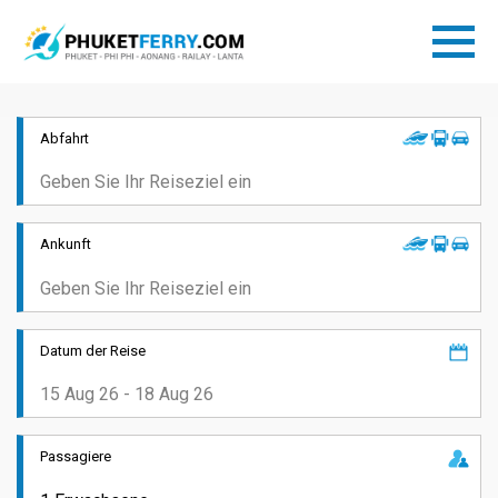
Abfahrt
Ankunft
Datum der Reise
Passagiere