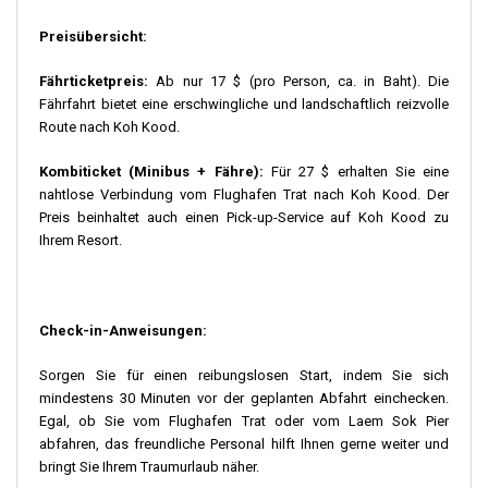
Preisübersicht:
Fährticketpreis:
Ab nur 17 $ (pro Person, ca. in Baht). Die
Fährfahrt bietet eine erschwingliche und landschaftlich reizvolle
Route nach Koh Kood.
Kombiticket (Minibus + Fähre):
Für 27 $ erhalten Sie eine
nahtlose Verbindung vom Flughafen Trat nach Koh Kood. Der
Preis beinhaltet auch einen Pick-up-Service auf Koh Kood zu
Ihrem Resort.
Check-in-Anweisungen:
Sorgen Sie für einen reibungslosen Start, indem Sie sich
mindestens 30 Minuten vor der geplanten Abfahrt einchecken.
Egal, ob Sie vom Flughafen Trat oder vom Laem Sok Pier
abfahren, das freundliche Personal hilft Ihnen gerne weiter und
bringt Sie Ihrem Traumurlaub näher.