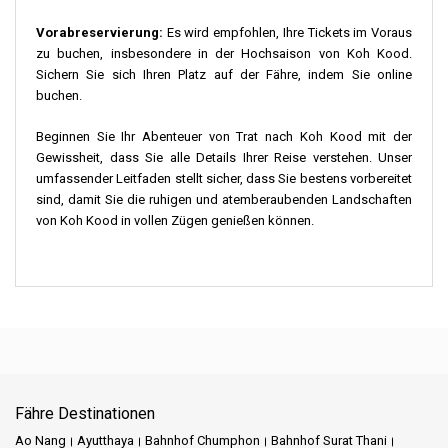
Vorabreservierung:
Es wird empfohlen, Ihre Tickets im Voraus
zu buchen, insbesondere in der Hochsaison von Koh Kood.
Sichern Sie sich Ihren Platz auf der Fähre, indem Sie online
buchen.
Beginnen Sie Ihr Abenteuer von Trat nach Koh Kood mit der
Gewissheit, dass Sie alle Details Ihrer Reise verstehen. Unser
umfassender Leitfaden stellt sicher, dass Sie bestens vorbereitet
sind, damit Sie die ruhigen und atemberaubenden Landschaften
von Koh Kood in vollen Zügen genießen können.
Fähre Destinationen
Ao Nang
Ayutthaya
Bahnhof Chumphon
Bahnhof Surat Thani