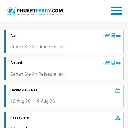
Abfahrt
Ankunft
Datum der Reise
Passagiere