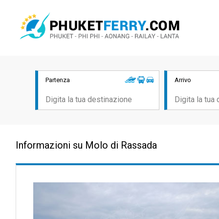
Partenza
Arrivo
Informazioni su Molo di Rassada