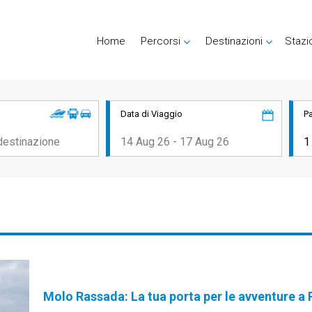
Home
Percorsi
Destinazioni
Stazi
Data di Viaggio
P
Molo Rassada: La tua porta per le avventure a