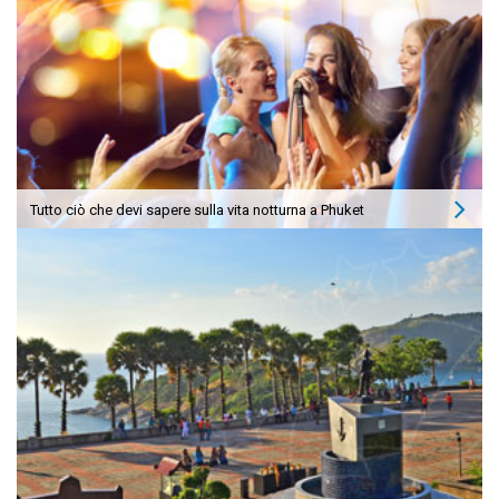
Tutto ciò che devi sapere sulla vita notturna a Phuket