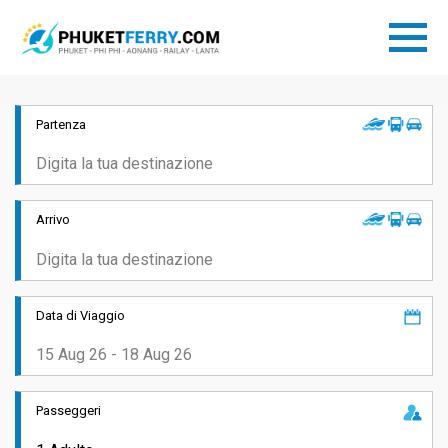
Partenza
Arrivo
Data di Viaggio
Passeggeri