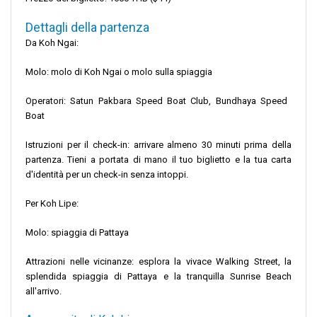
Dettagli della partenza
Da Koh Ngai:
Molo: molo di Koh Ngai o molo sulla spiaggia
Operatori: Satun Pakbara Speed ​​Boat Club, Bundhaya Speed ​​
Boat
Istruzioni per il check-in: arrivare almeno 30 minuti prima della
partenza. Tieni a portata di mano il tuo biglietto e la tua carta
d'identità per un check-in senza intoppi.
Per Koh Lipe:
Molo: spiaggia di Pattaya
Attrazioni nelle vicinanze: esplora la vivace Walking Street, la
splendida spiaggia di Pattaya e la tranquilla Sunrise Beach
all'arrivo.