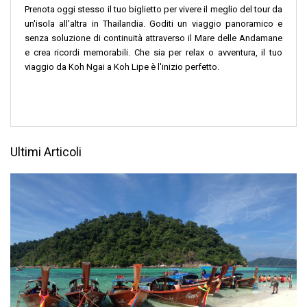
Prenota oggi stesso il tuo biglietto per vivere il meglio del tour da
un'isola all'altra in Thailandia. Goditi un viaggio panoramico e
senza soluzione di continuità attraverso il Mare delle Andamane
e crea ricordi memorabili. Che sia per relax o avventura, il tuo
viaggio da Koh Ngai a Koh Lipe è l'inizio perfetto.
Ultimi Articoli