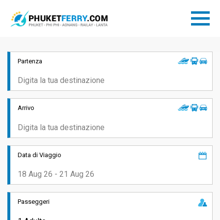
Partenza
Arrivo
Data di Viaggio
Passeggeri