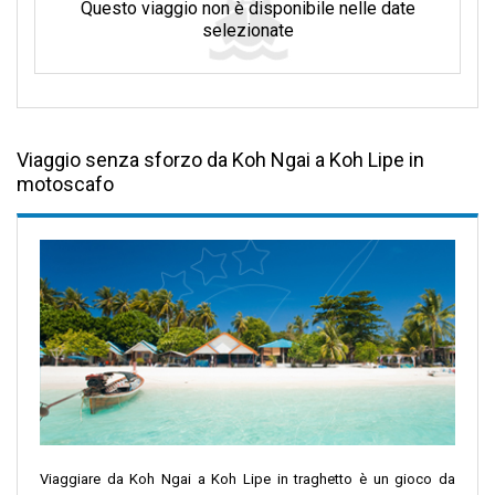
Questo viaggio non è disponibile nelle date
selezionate
Viaggio senza sforzo da Koh Ngai a Koh Lipe in
motoscafo
Viaggiare da Koh Ngai a Koh Lipe in traghetto è un gioco da