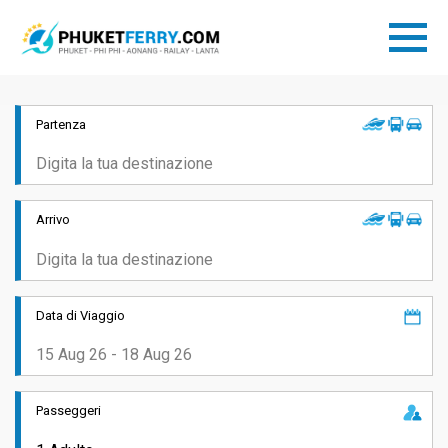
Partenza
Arrivo
Data di Viaggio
Passeggeri