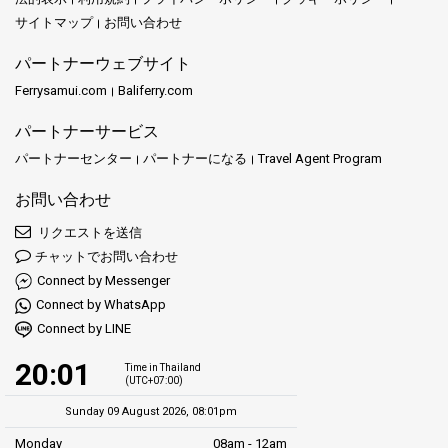
サイトマップ
お問い合わせ
パートナーウェブサイト
Ferrysamui.com
Baliferry.com
パートナーサービス
パートナーセンター
パートナーになる
Travel Agent Program
お問い合わせ
リクエストを送信
チャットでお問い合わせ
Connect by Messenger
Connect by WhatsApp
Connect by LINE
20:01
Time in Thailand
(UTC+07:00)
Sunday 09 August 2026, 08:01pm
Monday
08am - 12am