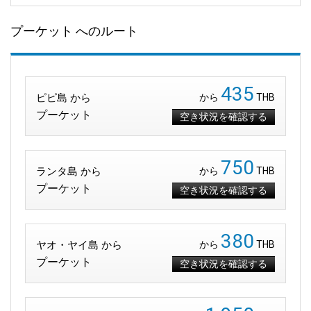
プーケット へのルート
435
ピピ島 から
から
THB
プーケット
空き状況を確認する
750
ランタ島 から
から
THB
プーケット
空き状況を確認する
380
ヤオ・ヤイ島 から
から
THB
プーケット
空き状況を確認する