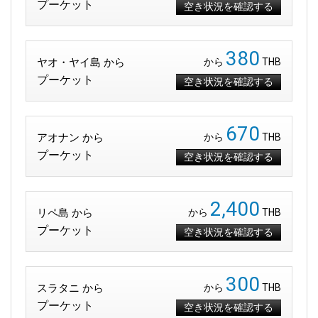
プーケット
空き状況を確認する
380
ヤオ・ヤイ島 から
から
THB
プーケット
空き状況を確認する
670
アオナン から
から
THB
プーケット
空き状況を確認する
2,400
リペ島 から
から
THB
プーケット
空き状況を確認する
300
スラタニ から
から
THB
プーケット
空き状況を確認する