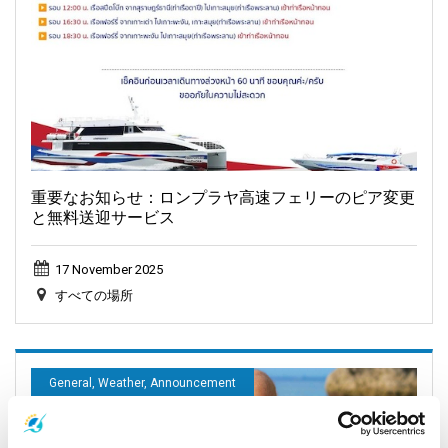
重要なお知らせ：ロンプラヤ高速フェリーのピア変更
と無料送迎サービス
17 November 2025
すべての場所
General, Weather, Announcement