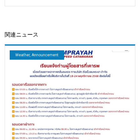
関連ニュース
Weather, Announcement