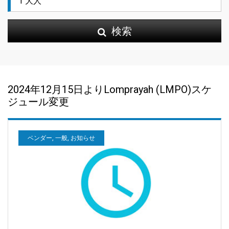
検索
2024年12月15日よりLomprayah (LMPO)スケ
ジュール変更
ベンダー, 一般, お知らせ