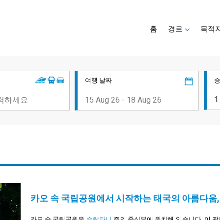
홈
경로
목적
여행 날짜
카오 속 국립공원에서 시작하는 태국의 아름다움,
카오 속 국립공원은
수랏타니
주의 중심부에 위치해 있습니다. 이 광