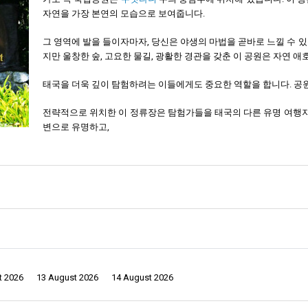
자연을 가장 본연의 모습으로 보여줍니다.
그 영역에 발을 들이자마자, 당신은 야생의 마법을 곧바로 느낄 수 
지만 울창한 숲, 고요한 물길, 광활한 경관을 갖춘 이 공원은 자연 
태국을 더욱 깊이 탐험하려는 이들에게도 중요한 역할을 합니다. 공원
전략적으로 위치한 이 정류장은 탐험가들을 태국의 다른 유명 여행
변으로 유명하고,
합니다. 카오 속에서 출발하면 이 모든 모험은 단거리 여행으로 도달 가능합니다
을 찌르고, 광활한 숲은 끝없이 뻗어 있습니다. 치어우 란 호수(라차프라파 댐으
t 2026
13 August 2026
14 August 2026
물의 천국이기도 합니다. 카오 속 국립공원을 방문한다면, 멀리서 길게 울리는