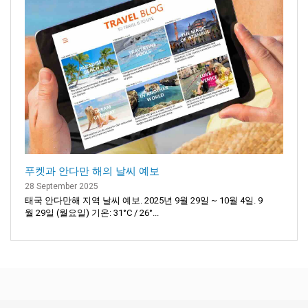
푸켓과 안다만 해의 날씨 예보
28 September 2025
태국 안다만해 지역 날씨 예보. 2025년 9월 29일 ~ 10월 4일. 9
월 29일 (월요일) 기온: 31°C / 26°...