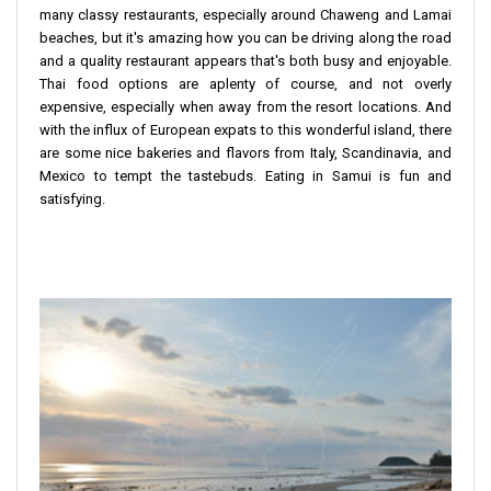
many classy restaurants, especially around Chaweng and Lamai
beaches, but it's amazing how you can be driving along the road
and a quality restaurant appears that's both busy and enjoyable.
Thai food options are aplenty of course, and not overly
expensive, especially when away from the resort locations. And
with the influx of European expats to this wonderful island, there
are some nice bakeries and flavors from Italy, Scandinavia, and
Mexico to tempt the tastebuds. Eating in Samui is fun and
satisfying.