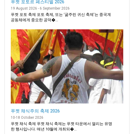
푸켓 포토르 페스티벌 2026
19 August 2026 - 6 September 2026
푸켓 포토 축제 포토 축제, 또는 ‘굶주린 귀신 축제’는 중국계
공동체에게 중요한 공덕�...
푸켓 채식주의 축제 2026
10-18 October 2026
푸켓 채식 축제 푸켓 채식 축제는 푸켓 타운에서 열리는 유명
한 행사입니다. 매년 10월에 개최되�...