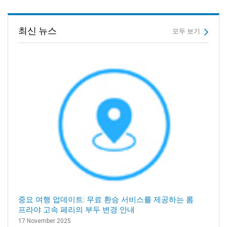
최신 뉴스
모두 보기
중요 여행 업데이트: 무료 환승 서비스를 제공하는 롬
프라야 고속 페리의 부두 변경 안내
17 November 2025