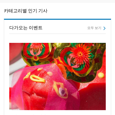
카테고리별 인기 기사
다가오는 이벤트
모두 보기