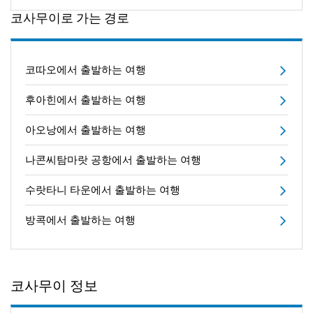
코사무이로 가는 경로
코따오에서 출발하는 여행
후아힌에서 출발하는 여행
아오낭에서 출발하는 여행
나콘씨탐마랏 공항에서 출발하는 여행
수랏타니 타운에서 출발하는 여행
방콕에서 출발하는 여행
코사무이 정보