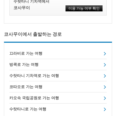
수랏타니 기차역에서
코사무이
이용 가능 여부 확인
코사무이에서 출발하는 경로
끄라비로 가는 여행
방콕로 가는 여행
수랏타니 기차역로 가는 여행
코따오로 가는 여행
카오속 국립공원로 가는 여행
수랏타니로 가는 여행