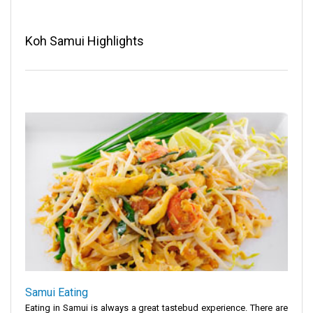
Koh Samui Highlights
Samui Eating
Eating in Samui is always a great tastebud experience. There are