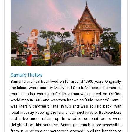
Samui's History
Samui Island has been lived on for around 1,500 years. Originally,
the island was found by Malay and South Chinese fishermen en
route to other waters. Officially, Samui was placed on its first
world map in 1687 and was then known as "Pulo Cornam". Samui
was literally car-free till the 1940's and was so laid back, with
local industry keeping the island self-sustainable. Backpackers
and adventurers rolling up in wooden coconut boats were
delighted by this paradise. Samui got much more accessible
from 1973 when a perimeter road opened up all the beaches to