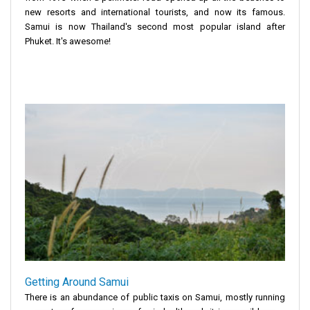
new resorts and international tourists, and now its famous.
Samui is now Thailand's second most popular island after
Phuket. It's awesome!
Getting Around Samui
There is an abundance of public taxis on Samui, mostly running