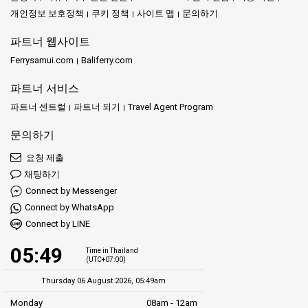
개인정보 보호정책
쿠키 정책
사이트 맵
문의하기
파트너 웹사이트
Ferrysamui.com
Baliferry.com
파트너 서비스
파트너 센트럴
파트너 되기
Travel Agent Program
문의하기
요청 제출
채팅하기
Connect by Messenger
Connect by WhatsApp
Connect by LINE
05:49
Time in Thailand
(UTC+07:00)
Thursday 06 August 2026, 05:49am
Monday
08am - 12am