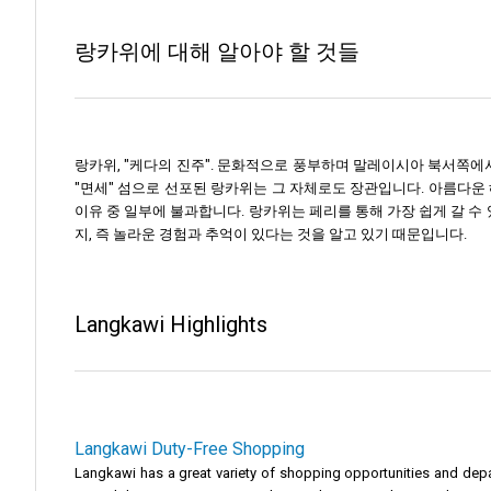
랑카위에 대해 알아야 할 것들
랑카위, "케다의 진주". 문화적으로 풍부하며 말레이시아 북서쪽에서
"면세" 섬으로 선포된 랑카위는 그 자체로도 장관입니다. 아름다운 
이유 중 일부에 불과합니다. 랑카위는 페리를 통해 가장 쉽게 갈 수
지, 즉 놀라운 경험과 추억이 있다는 것을 알고 있기 때문입니다.
Langkawi Highlights
Langkawi Duty-Free Shopping
Langkawi has a great variety of shopping opportunities and depar