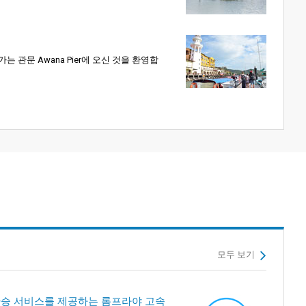
 가는 관문 Awana Pier에 오신 것을 환영합
모두 보기
환승 서비스를 제공하는 롬프라야 고속