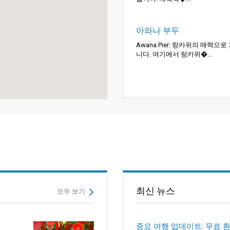
아와나 부두
Awana Pier: 랑카위의 매력으로
니다. 여기에서 랑카위�...
최신 뉴스
모두 보기
중요 여행 업데이트: 무료 