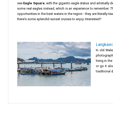
see
Eagle Square
, with the gigantic eagle statue and artistially
some real eagles instead, which is an experience to remember. Th
opportunities in the best waters in the region - they are literally t
there's some splendid sunset cruises to enjoy. Interested?
Langkawi 
In old Mala
photographe
living in th
or go it al
traditional