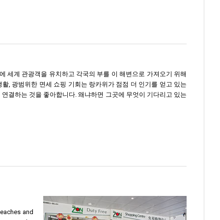
7년에 세계 관광객을 유치하고 각국의 부를 이 해변으로 가져오기 위해
생활, 광범위한 면세 쇼핑 기회는 랑카위가 점점 더 인기를 얻고 있는
들을 연결하는 것을 좋아합니다. 왜냐하면 그곳에 무엇이 기다리고 있는
 beaches and