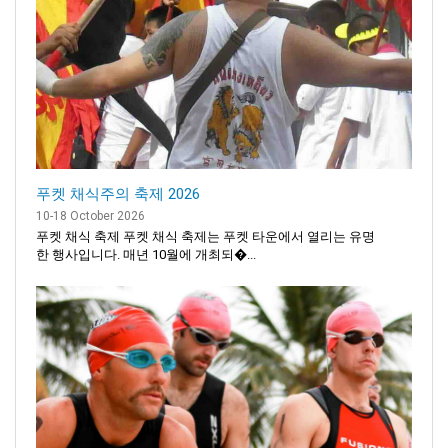
푸켓 채식주의 축제 2026
10-18 October 2026
푸켓 채식 축제 푸켓 채식 축제는 푸켓 타운에서 열리는 유명
한 행사입니다. 매년 10월에 개최되�...