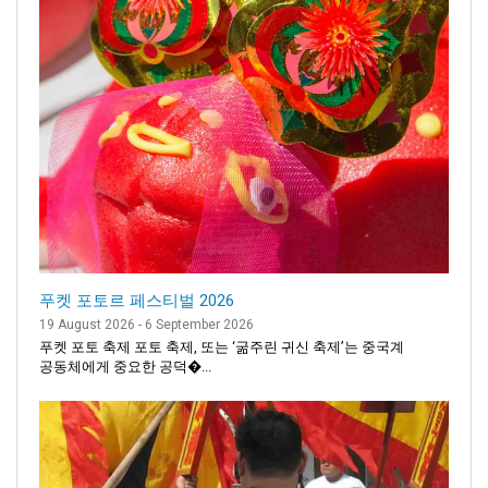
푸켓 포토르 페스티벌 2026
19 August 2026 - 6 September 2026
푸켓 포토 축제 포토 축제, 또는 ‘굶주린 귀신 축제’는 중국계
공동체에게 중요한 공덕�...