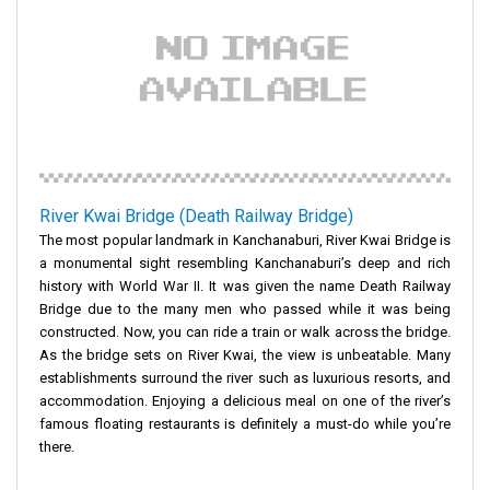
River Kwai Bridge (Death Railway Bridge)
The most popular landmark in Kanchanaburi, River Kwai Bridge is
a monumental sight resembling Kanchanaburi’s deep and rich
history with World War II. It was given the name Death Railway
Bridge due to the many men who passed while it was being
constructed. Now, you can ride a train or walk across the bridge.
As the bridge sets on River Kwai, the view is unbeatable. Many
establishments surround the river such as luxurious resorts, and
accommodation. Enjoying a delicious meal on one of the river’s
famous floating restaurants is definitely a must-do while you’re
there.