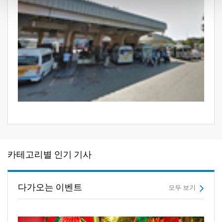
카테고리별 인기 기사
다가오는 이벤트
모두 보기