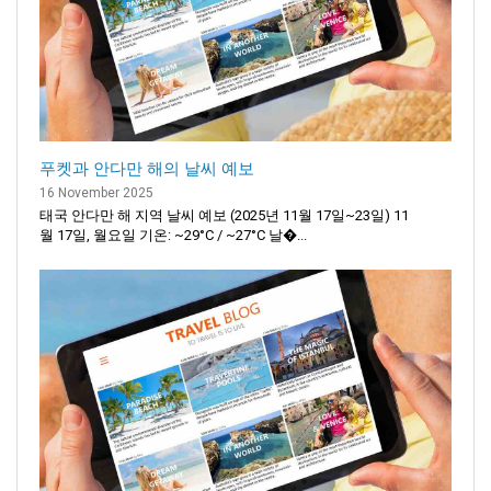
푸켓과 안다만 해의 날씨 예보
16 November 2025
태국 안다만 해 지역 날씨 예보 (2025년 11월 17일~23일) 11
월 17일, 월요일 기온: ~29°C / ~27°C 날�...