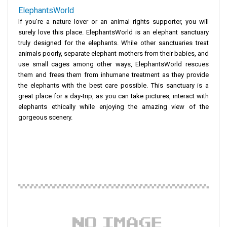
ElephantsWorld
If you’re a nature lover or an animal rights supporter, you will
surely love this place. ElephantsWorld is an elephant sanctuary
truly designed for the elephants. While other sanctuaries treat
animals poorly, separate elephant mothers from their babies, and
use small cages among other ways, ElephantsWorld rescues
them and frees them from inhumane treatment as they provide
the elephants with the best care possible. This sanctuary is a
great place for a day-trip, as you can take pictures, interact with
elephants ethically while enjoying the amazing view of the
gorgeous scenery.