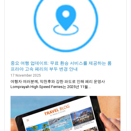
중요 여행 업데이트: 무료 환승 서비스를 제공하는 롬
프라야 고속 페리의 부두 변경 안내
17 November 2025
여행자 여러분께, 악천후와 강한 파도로 인해 페리 운영사
Lomprayah High Speed Ferries는 2025년 11월...