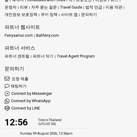
운영자
리뷰
자주 묻는 질문
Travel Guide
법적 언급
이용 약관
개인정보 보호정책
쿠키 정책
사이트 맵
문의하기
파트너 웹사이트
Ferrysamui.com
Baliferry.com
파트너 서비스
파트너 센트럴
파트너 되기
Travel Agent Program
문의하기
요청 제출
채팅하기
Connect by Messenger
Connect by WhatsApp
Connect by LINE
12:56
Time in Thailand
(UTC+07:00)
Sunday 09 August 2026, 12:56pm