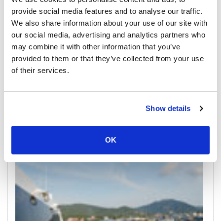
provide social media features and to analyse our traffic.
We also share information about your use of our site with
our social media, advertising and analytics partners who
may combine it with other information that you’ve
provided to them or that they’ve collected from your use
of their services.
Donsak
All Prices & Schedules
Show details
Meeting Point Highlights
OK