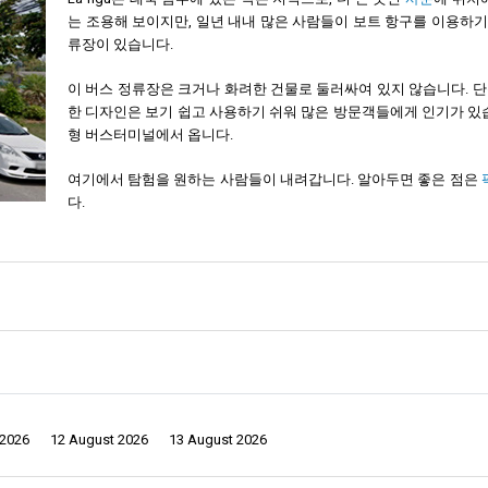
는 조용해 보이지만, 일년 내내 많은 사람들이 보트 항구를 이용하기 위
류장이 있습니다.
이 버스 정류장은 크거나 화려한 건물로 둘러싸여 있지 않습니다. 
한 디자인은 보기 쉽고 사용하기 쉬워 많은 방문객들에게 인기가 있
형 버스터미널에서 옵니다.
여기에서 탐험을 원하는 사람들이 내려갑니다. 알아두면 좋은 점은
다.
다! 많은 사람들이 이 부두를 이용해 여행하고 바다의 아름다운 장소를 구경합니
 대형 버스 터미널과는 달리, 남부 태국의 중심부로 가는 친밀한 관문을 여행자들에
니다. 사툰 버스 정류장이 여행자들을 끌어들이면서, 이곳은 현대성과 전통성 모
 2026
12 August 2026
13 August 2026
간이 독특합니다.