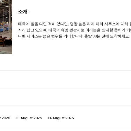
소개:
태국에 발을 디딘 적이 있다면, 명망 높은 라자 페리 사무소에 대해 
자리 잡고 있으며, 태국의 유명 관광지로 여러분을 안내할 준비가 되
니밴 서비스는 넓은 범위를 커버합니다. 출발 30분 전에 도착하세요.
타니 시의 심장부이며, 광활한 수랏타니 주의 일부입니다. 거리를 탐험하면 일상의
 깊게 연결됩니다. 탈라드 마이 도로는 바로 근처에 있으며, 더 많은 지역 비밀을
할 수 없는 매력을 발산합니다. "좋은 사람들의 도시"라는 애칭을 가진 수랏
t 2026
13 August 2026
14 August 2026
서 온 여행자들이 지도를 들고 꿈을 가득 담은 배낭을 메고 거리를 걷습니다. 