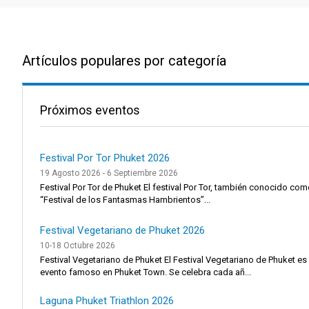
Artículos populares por categoría
Próximos eventos
Festival Por Tor Phuket 2026
19 Agosto 2026 - 6 Septiembre 2026
Festival Por Tor de Phuket El festival Por Tor, también conocido com
“Festival de los Fantasmas Hambrientos”...
Festival Vegetariano de Phuket 2026
10-18 Octubre 2026
Festival Vegetariano de Phuket El Festival Vegetariano de Phuket es
evento famoso en Phuket Town. Se celebra cada añ...
Laguna Phuket Triathlon 2026