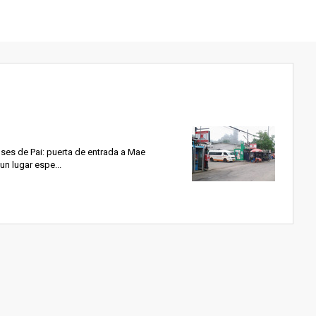
ses de Pai: puerta de entrada a Mae
n lugar espe...