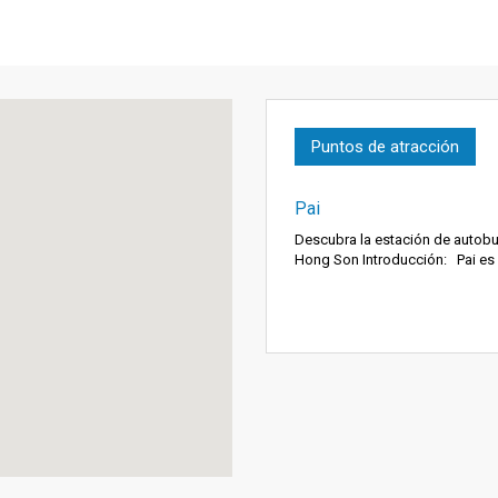
Puntos de atracción
Pai
Descubra la estación de autobu
Hong Son Introducción: Pai es u