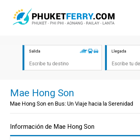
Salida
Llegada
Mae Hong Son
Mae Hong Son en Bus: Un Viaje hacia la Serenidad
Información de Mae Hong Son