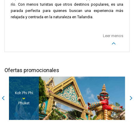
río. Con menos turistas que otros destinos populares, es una
parada perfecta para quienes buscan una experiencia más
relajada y centrada en la naturaleza en Tailandia.
Leer menos
Ofertas promocionales
Koh Phi Phi
Phuket