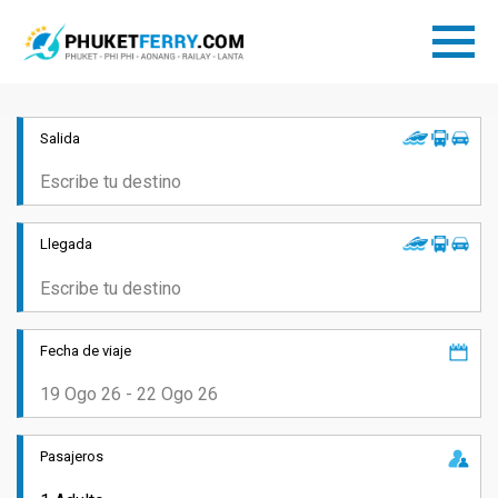
Salida
Llegada
Fecha de viaje
Pasajeros