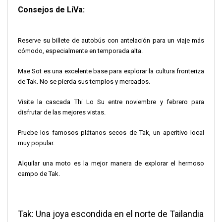
Consejos de LiVa:
Reserve su billete de autobús con antelación para un viaje más
cómodo, especialmente en temporada alta.
Mae Sot es una excelente base para explorar la cultura fronteriza
de Tak. No se pierda sus templos y mercados.
Visite la cascada Thi Lo Su entre noviembre y febrero para
disfrutar de las mejores vistas.
Pruebe los famosos plátanos secos de Tak, un aperitivo local
muy popular.
Alquilar una moto es la mejor manera de explorar el hermoso
campo de Tak.
Tak: Una joya escondida en el norte de Tailandia