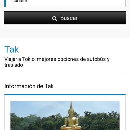
Buscar
Tak
Viajar a Tokio: mejores opciones de autobús y
traslado
Información de Tak