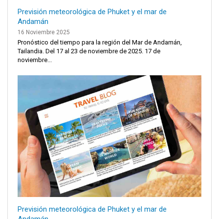
Previsión meteorológica de Phuket y el mar de
Andamán
16 Noviembre 2025
Pronóstico del tiempo para la región del Mar de Andamán,
Tailandia. Del 17 al 23 de noviembre de 2025. 17 de
noviembre...
Previsión meteorológica de Phuket y el mar de
Andamán