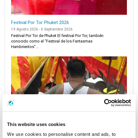
Festival Por Tor Phuket 2026
19 Agosto 2026 - 6 Septiembre 2026
Festival Por Tor de Phuket El festival Por Tor, también
conocido como el “Festival de los Fantasmas
Hambrientos”...
This website uses cookies
We use cookies to personalise content and ads, to