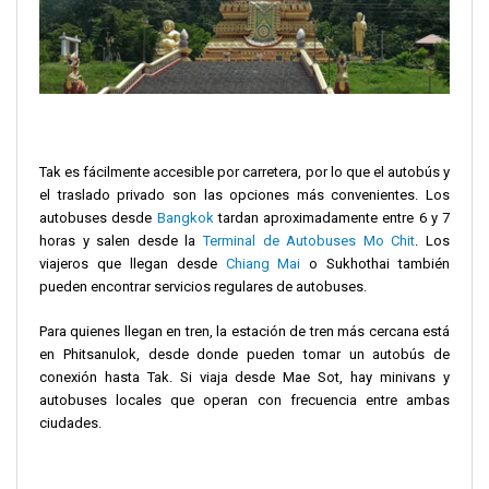
Tak es fácilmente accesible por carretera, por lo que el autobús y
el traslado privado son las opciones más convenientes. Los
autobuses desde
Bangkok
tardan aproximadamente entre 6 y 7
horas y salen desde la
Terminal de Autobuses Mo Chit
. Los
viajeros que llegan desde
Chiang Mai
o Sukhothai también
pueden encontrar servicios regulares de autobuses.
Para quienes llegan en tren, la estación de tren más cercana está
en Phitsanulok, desde donde pueden tomar un autobús de
conexión hasta Tak. Si viaja desde Mae Sot, hay minivans y
autobuses locales que operan con frecuencia entre ambas
ciudades.