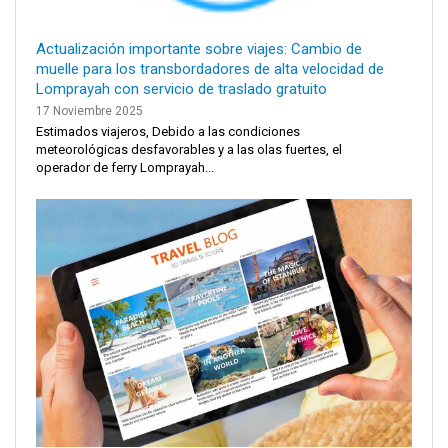
Actualización importante sobre viajes: Cambio de
muelle para los transbordadores de alta velocidad de
Lomprayah con servicio de traslado gratuito
17 Noviembre 2025
Estimados viajeros, Debido a las condiciones
meteorológicas desfavorables y a las olas fuertes, el
operador de ferry Lomprayah...