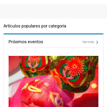
Artículos populares por categoría
Próximos eventos
Ver todo