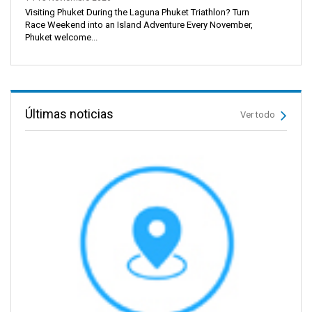
Visiting Phuket During the Laguna Phuket Triathlon? Turn
Race Weekend into an Island Adventure Every November,
Phuket welcome...
Últimas noticias
Ver todo