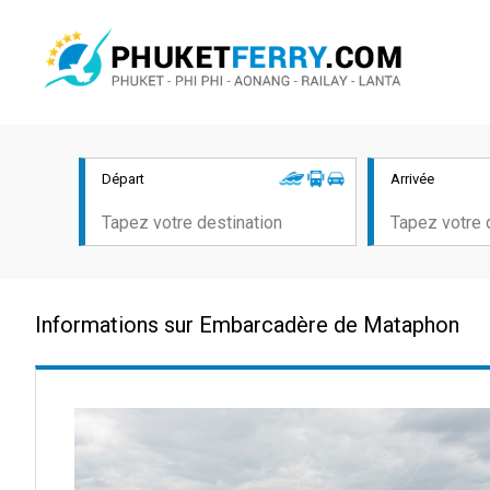
Départ
Arrivée
Informations sur Embarcadère de Mataphon