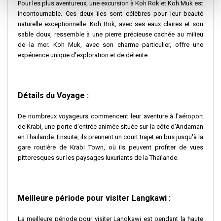
Pour les plus aventureux, une excursion à Koh Rok et Koh Muk est
incontournable. Ces deux îles sont célèbres pour leur beauté
naturelle exceptionnelle. Koh Rok, avec ses eaux claires et son
sable doux, ressemble à une pierre précieuse cachée au milieu
de la mer. Koh Muk, avec son charme particulier, offre une
expérience unique d'exploration et de détente.
Détails du Voyage :
De nombreux voyageurs commencent leur aventure à l'aéroport
de Krabi, une porte d'entrée animée située sur la côte d'Andaman
en Thaïlande. Ensuite, ils prennent un court trajet en bus jusqu'à la
gare routière de Krabi Town, où ils peuvent profiter de vues
pittoresques sur les paysages luxuriants de la Thaïlande.
Meilleure période pour visiter Langkawi :
La meilleure période pour visiter Langkawi est pendant la haute