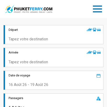
Départ
Arrivée
Date de voyage
Passagers