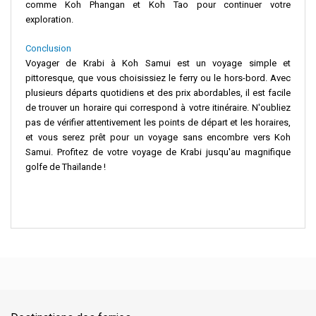
comme Koh Phangan et Koh Tao pour continuer votre
exploration.
Conclusion
Voyager de
Krabi à Koh Samui
est un voyage simple et
pittoresque, que vous choisissiez le ferry ou le hors-bord. Avec
plusieurs départs quotidiens et des prix abordables, il est facile
de trouver un horaire qui correspond à votre itinéraire. N'oubliez
pas de vérifier attentivement les points de départ et les horaires,
et vous serez prêt pour un voyage sans encombre vers
Koh
Samui
. Profitez de votre voyage de Krabi jusqu'au magnifique
golfe de Thaïlande
!